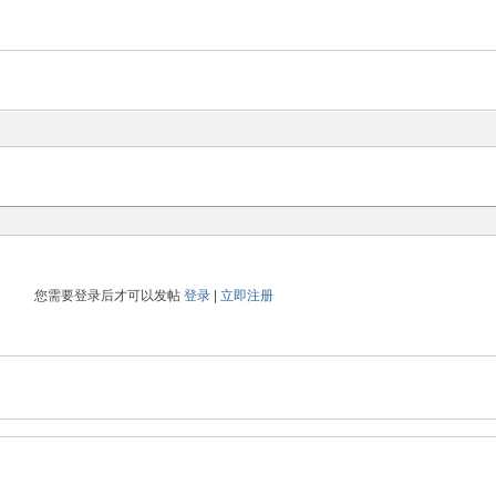
您需要登录后才可以发帖
登录
|
立即注册