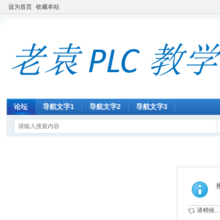
设为首页
收藏本站
论坛
导航文字1
导航文字2
导航文字3
请稍候...